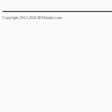
Copyright 2013-2026 IESStudio.com