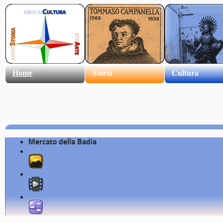
Home
Storia
Cultura
Mercato della Badia