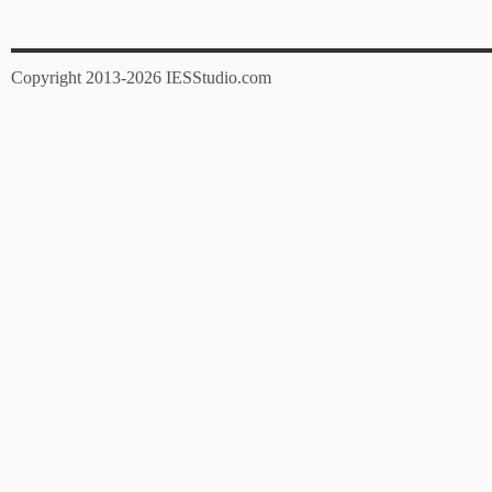
Copyright 2013-2026 IESStudio.com