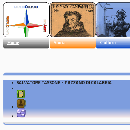
Home
Storia
Cultura
SALVATORE TASSONE - PAZZANO DI CALABRIA