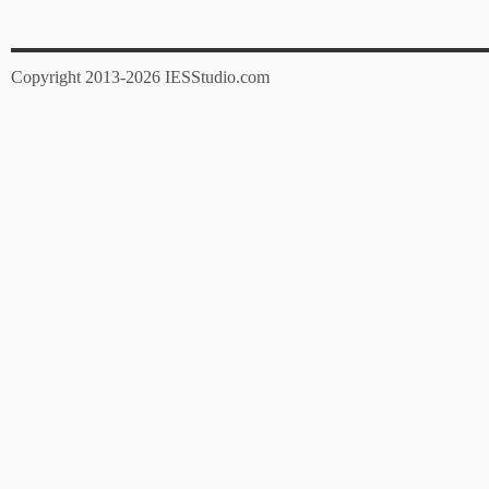
Copyright 2013-2026 IESStudio.com