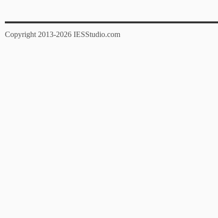
Copyright 2013-2026 IESStudio.com