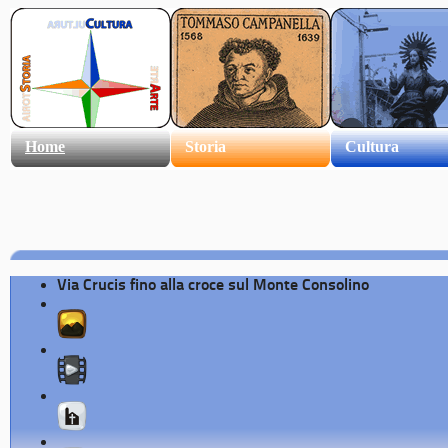
Home
Storia
Cultura
Via Crucis fino alla croce sul Monte Consolino