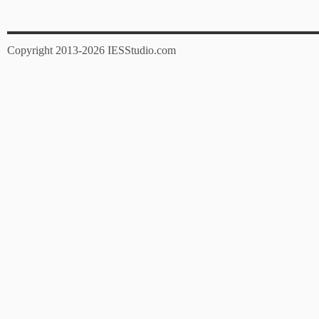
Copyright 2013-2026 IESStudio.com