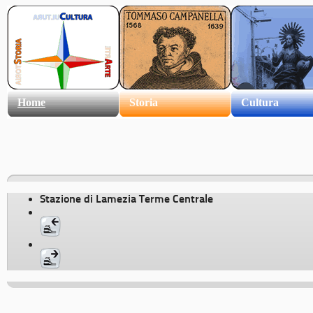
Home
Storia
Cultura
Stazione di Lamezia Terme Centrale