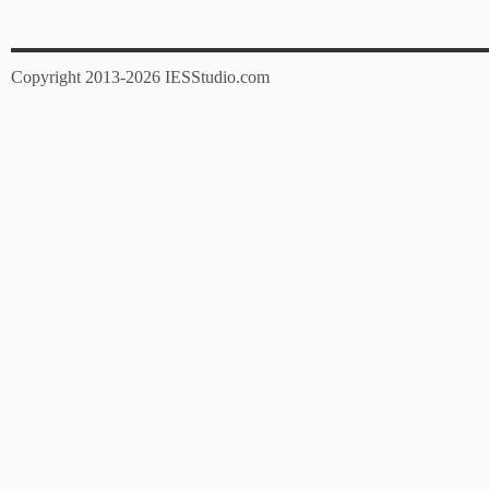
Copyright 2013-2026 IESStudio.com