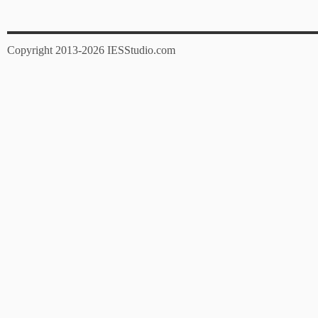
Copyright 2013-2026 IESStudio.com