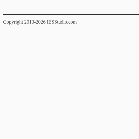
Copyright 2013-2026 IESStudio.com