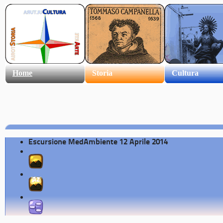
Home
Storia
Cultura
Escursione MedAmbiente 12 Aprile 2014