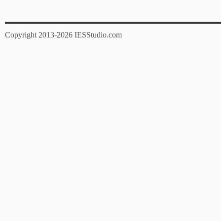
Copyright 2013-2026 IESStudio.com